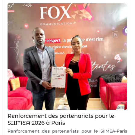
Renforcement des partenariats pour le
SIIMEA 2026 à Paris
Renforcement des partenariats pour le SIIMEA-Paris