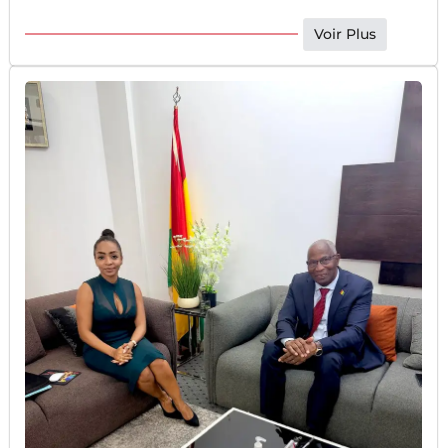
Voir Plus