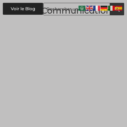
#
FOXCommunication
Voir le Blog