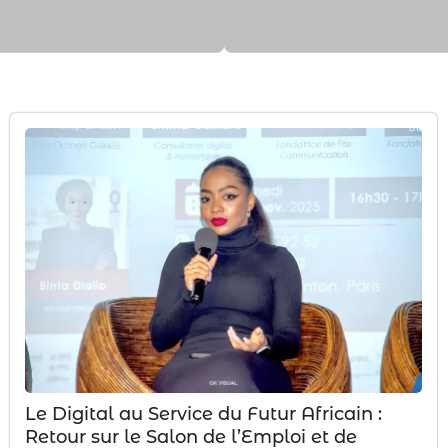
Le Digital au Service du Futur Africain :
Retour sur le Salon de l’Emploi et de