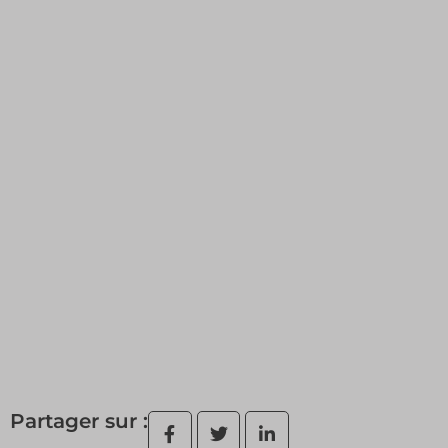
Partager sur :