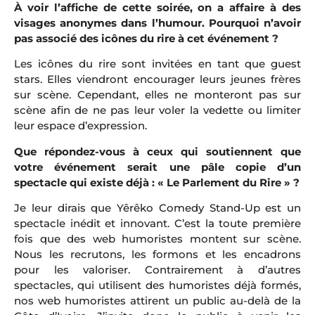
À voir l’affiche de cette soirée, on a affaire à des
visages anonymes dans l’humour. Pourquoi n’avoir
pas associé des icônes du rire à cet événement ?
Les icônes du rire sont invitées en tant que guest
stars. Elles viendront encourager leurs jeunes frères
sur scène. Cependant, elles ne monteront pas sur
scène afin de ne pas leur voler la vedette ou limiter
leur espace d’expression.
Que répondez-vous à ceux qui soutiennent que
votre événement serait une pâle copie d’un
spectacle qui existe déjà : « Le Parlement du Rire » ?
Je leur dirais que Yêrêko Comedy Stand-Up est un
spectacle inédit et innovant. C’est la toute première
fois que des web humoristes montent sur scène.
Nous les recrutons, les formons et les encadrons
pour les valoriser. Contrairement à d’autres
spectacles, qui utilisent des humoristes déjà formés,
nos web humoristes attirent un public au-delà de la