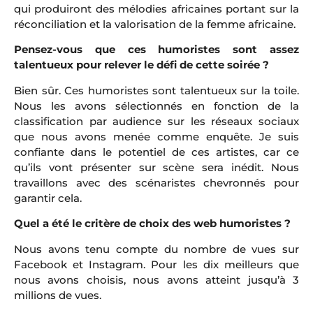
qui produiront des mélodies africaines portant sur la
réconciliation et la valorisation de la femme africaine.
Pensez-vous que ces humoristes sont assez
talentueux pour relever le défi de cette soirée ?
Bien sûr. Ces humoristes sont talentueux sur la toile.
Nous les avons sélectionnés en fonction de la
classification par audience sur les réseaux sociaux
que nous avons menée comme enquête. Je suis
confiante dans le potentiel de ces artistes, car ce
qu’ils vont présenter sur scène sera inédit. Nous
travaillons avec des scénaristes chevronnés pour
garantir cela.
Quel a été le critère de choix des web humoristes ?
Nous avons tenu compte du nombre de vues sur
Facebook et Instagram. Pour les dix meilleurs que
nous avons choisis, nous avons atteint jusqu’à 3
millions de vues.