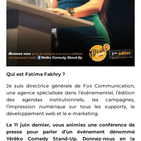
Qui est Fatima Fakhry ?
Je suis directrice générale de Fox Communication,
une agence spécialisée dans l’événementiel, l’édition
des agendas institutionnels, les campagnes,
l’impression numérique sur tous les supports, le
développement web et le e-marketing.
Le 11 juin dernier, vous animiez une conférence de
presse pour parler d’un événement dénommé
Yêrêko Comedy Stand-Up. Donnez-nous en la