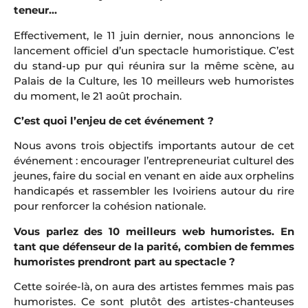
teneur…
Effectivement, le 11 juin dernier, nous annoncions le
lancement officiel d’un spectacle humoristique. C’est
du stand-up pur qui réunira sur la même scène, au
Palais de la Culture, les 10 meilleurs web humoristes
du moment, le 21 août prochain.
C’est quoi l’enjeu de cet événement ?
Nous avons trois objectifs importants autour de cet
événement : encourager l’entrepreneuriat culturel des
jeunes, faire du social en venant en aide aux orphelins
handicapés et rassembler les Ivoiriens autour du rire
pour renforcer la cohésion nationale.
Vous parlez des 10 meilleurs web humoristes. En
tant que défenseur de la parité, combien de femmes
humoristes prendront part au spectacle ?
Cette soirée-là, on aura des artistes femmes mais pas
humoristes. Ce sont plutôt des artistes-chanteuses