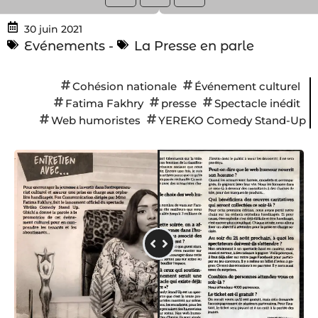
30 juin 2021
Evénements
-
La Presse en parle
Cohésion nationale
Événement culturel
Fatima Fakhry
presse
Spectacle inédit
Web humoristes
YEREKO Comedy Stand-Up