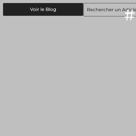
Voir le Blog