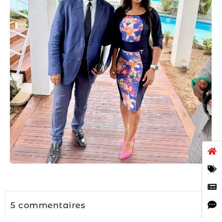
5 commentaires