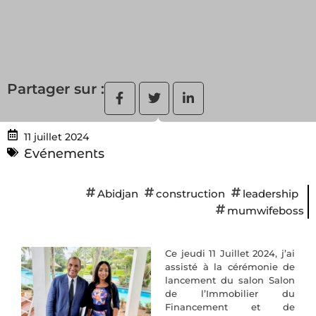
Partager sur :
11 juillet 2024
Evénements
Abidjan
construction
leadership
mumwifeboss
Ce jeudi 11 Juillet 2024, j’ai
assisté à la cérémonie de
lancement du salon Salon
de l’Immobilier du
Financement et de